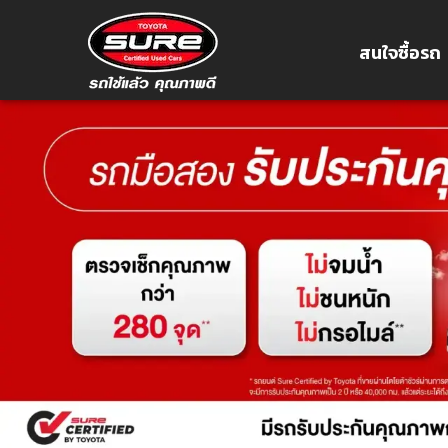
สนใจซื้อรถ