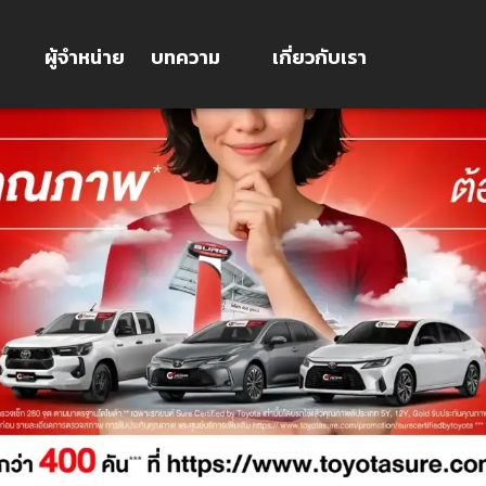
ผู้จำหน่าย
บทความ
เกี่ยวกับเรา