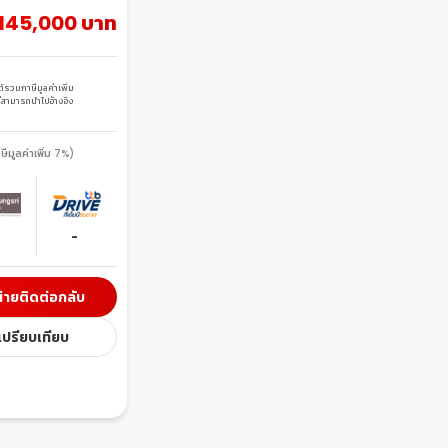
145,000 บาท
มภาษีมูลค่าเพิ่ม 
ม่สามารถนำไปอ้างอิง
มูลค่าเพิ่ม 7%)
-
่ายติดต่อกลับ
อเปรียบเทียบ