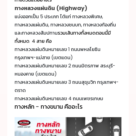
ทางหลวงแผ่นดิน (Highway)
แบ่งออกเป็น 5 ประเภท ได้แก่ ทางหลวงพิเศษ,
ทางหลวงแผ่นดิน, ทางหลวงชนบท, ทางหลวงท้องถิ่น
และทางหลวงสัมปทาน
รวมเส้นทางทั้งหมดตอนนี้มี
ทั้งหมด 4 สาย คือ
ทางหลวงแผ่นดินหมายเลข 1 ถนนพหลโยธิน
กรุงเทพฯ-แม่สาย (เขตแดน)
ทางหลวงแผ่นดินหมายเลข 2 ถนนมิตรภาพ สระบุรี-
หนองคาย (เขตแดน)
ทางหลวงแผ่นดินหมายเลข 3 ถนนสุขุมวิท กรุงเทพฯ-
ตราด
ทางหลวงแผ่นดินหมายเลข 4 ถนนเพชรเกษม
ทางหลัก - ทางขนาน คืออะไร