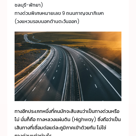
ชลบุรี-พัทยา)
ทางด่วนพิเศษหมายเลข 9 ถนนกาญจนาภิเษก
(วงแหวนรอบนอกด้านตะวันออก)
ทางอีกประเภทหนึ่งที่คนมักจะสับสนว่าเป็นทางด่วนหรือ
ไม่ นั่นก็คือ ทางหลวงแผ่นดิน (Highway) ซึ่งถือว่าเป็น
เส้นทางที่เชื่อมต่อแต่ละภูมิภาคเข้าด้วยกัน ไม่ใช่
ทางด่วนแต่อย่างไร