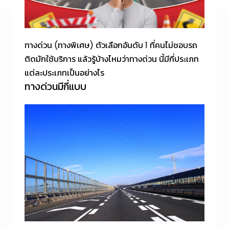
ทางด่วน (ทางพิเศษ)
ตัวเลือกอันดับ 1 ที่คนไม่ชอบรถ
ติดมักใช้บริการ แล้วรู้บ้างไหมว่า
ทางด่วน
นี้มีกี่ประเภท
แต่ละประเภทเป็นอย่างไร
ทางด่วนมี
กี่แบบ