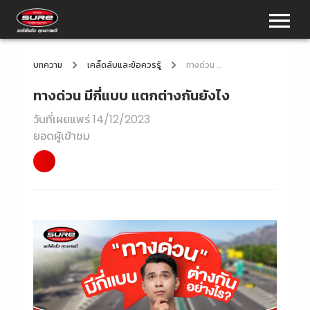
บทความ
เคล็ดลับและข้อควรรู้
ทางด่วน มีกี่แบบ แตกต่างกันยังไง
ทางด่วน มีกี่แบบ แตกต่างกันยังไง
วันที่เผยแพร่
14/12/2023
ยอดผู้เข้าชม