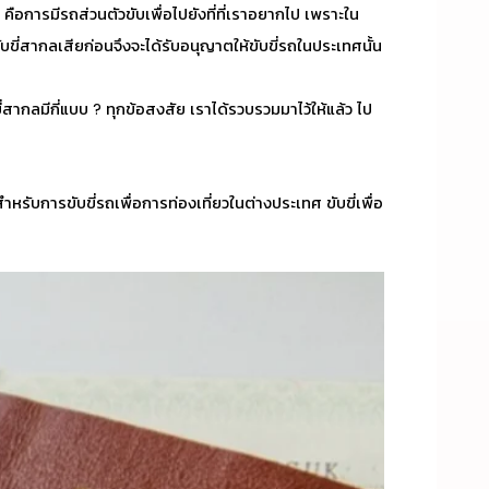
ือการมีรถส่วนตัวขับเพื่อไปยังที่ที่เราอยากไป เพราะใน
ับขี่สากล
เสียก่อนจึงจะได้รับอนุญาตให้ขับขี่รถในประเทศนั้น
่สากลมีกี่แบบ ? ทุกข้อสงสัย เราได้รวบรวมมาไว้ให้แล้ว ไป
ำหรับการขับขี่รถเพื่อการท่องเที่ยวในต่างประเทศ ขับขี่เพื่อ