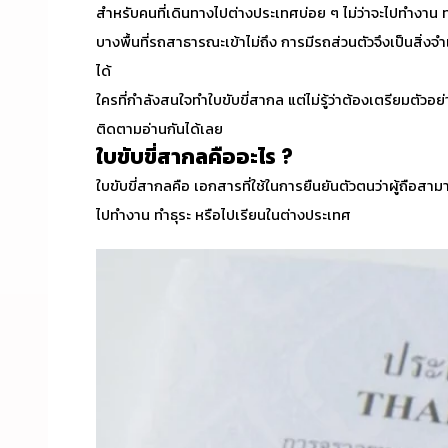
สำหรับคนที่เดินทางไปต่างประเทศบ่อย ๆ ไม่ว่าจะไปทำงาน ท่
บางพื้นที่รถสาธารณะเข้าไม่ถึง การมีรถส่วนตัวจึงเป็นสิ่งจ
ได้
ใครที่กำลังสนใจ
ทำใบขับขี่สากล
แต่ไม่รู้ว่าต้องเตรียมตัวอ
ติดตามอ่านกันได้เลย
ใบขับขี่สากลคืออะไร ?
ใบขับขี่สากลคือ เอกสารที่ใช้ในการยืนยันตัวตนว่าผู้ถือสามา
ไปทำงาน ทำธุระ หรือไปเรียนในต่างประเทศ