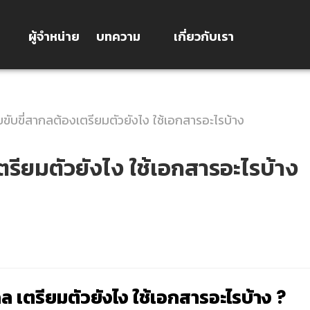
ผู้จำหน่าย
บทความ
เกี่ยวกับเรา
ับขี่สากลต้องเตรียมตัวยังไง ใช้เอกสารอะไรบ้าง
รียมตัวยังไง ใช้เอกสารอะไรบ้าง
สากล เตรียมตัวยังไง ใช้เอกสารอะไรบ้าง ?