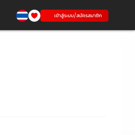
เข้าสู่ระบบ/สมัครสมาชิก