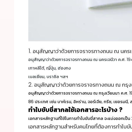
1. อนุสัญญาว่าด้วยการจราจรทางถนน ณ นครเ
อนุสัญญาว่าด้วยการจราจรทางถนน ณ นครเจนีวา ค.ศ. 1949 หร
เกาหลีใต้, ญี่ปุ่น, ฮ่องกง
เบลเยียม, บราซิล ฯลฯ
2. อนุสัญญาว่าด้วยการจราจรทางถนน ณ กรุง
อนุสัญญาว่าด้วยการจราจรทางถนน ณ กรุงเวียนนา ค.ศ. 1
86 ประเทศ เช่น บาห์เรน, อิหร่าน, จอร์เจีย, กรีซ, เยอรมนี
ทำใบขับขี่สากลใช้เอกสารอะไรบ้าง ?
เอกสารหลักฐานที่ใช้ในการ
ทำใบขับขี่สากล
จะแบ่งออกเป็น 
เอกสารหลักฐานสำหรับคนไทยที่ต้องการ
ทำใบขั