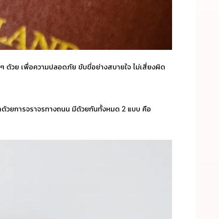
ด้วย เพื่อความปลอดภัย ขับขี่อย่างสบายใจ ไม่เสี่ยงผิด
าว่าด้วยการจราจรทางถนน มีด้วยกันทั้งหมด 2 แบบ คือ