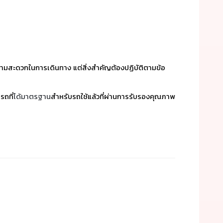
่อความสะดวกในการเดินทาง แต่สิ่งสำคัญต้องปฏิบัติตามข้อ
รถที่
ได้มาตรฐาน
สำหรับรถใช้แล้วที่ผ่านการรับรองคุณภาพ