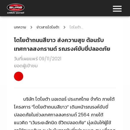
บทความ
ข่าวสารโตโยต้า
โตโยต้าถนนสีขาว ส่งความสุข ต้อนรับเทศกาลสงกรานต์ รณรงค์ขับขี่ปลอดภัย
โตโยต้าถนนสีขาว ส่งความสุข ต้อนรับ
เทศกาลสงกรานต์ รณรงค์ขับขี่ปลอดภัย
วันที่เผยแพร่
09/11/2021
ยอดผู้เข้าชม
บริษัท โตโยต้า มอเตอร์ ประเทศไทย จำกัด ภายใต้
โครงการ “โตโยต้าถนนสีขาว” เดินหน้ารณรงค์ขับขี่
ปลอดภัยในช่วงเทศกาลสงกรานต์ 2564 ภายใต้
แนวคิด “เว้นระยะอีกนิด ชีวิตปลอดภัย” มุ่งเน้นให้ผู้ใช้