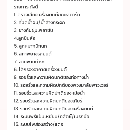
รายการ ดังนี้
1. ตรวจเสียงเครื่องยนต์ขณะสตาร์ท
2. ที่ปัดน้ำฝน/น้ำล้างกระจก
3. ยางกันฝุ่นเพลาขับ
4.ลูกปืนล้อ
5. ลูกหมากปีกนก
6. สภาพยางรถยนต์
7. สายพานต่างๆ
8. ไส้กรองอากาศเครื่องยนต์
9. รอยรั่วและความผิดปกติของท่อทางน้ำ
10. รอยรั่วและความผิดปกติของพวงมาลัยพาวเวอร์
11. รอยรั่วและความผิดปกติของหม้อน้ำ
12. รอยรั่วและความผิดปกติของเกียร์
13. รอยรั่วและความผิดปกติของเครื่องยนต์
14. ระบบฟรีแป้นเหยียบ/คลัตช์/เบรกมือ
15. ระบบไฟส่องสว่าง/แตร